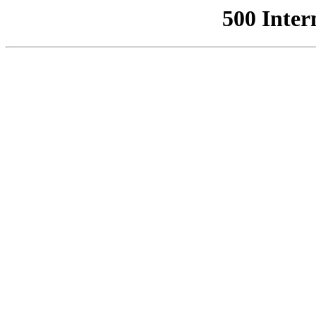
500 Inter