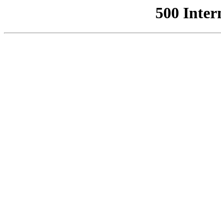
500 Inter